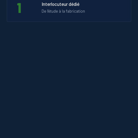
1
Interlocuteur dédié
De l'étude à la fabrication