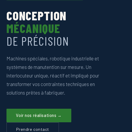
CONCEPTION
MÉCANIQUE
DE PRÉCISION
Machines spéciales, robotique industrielle et
systèmes de manutention sur mesure. Un
interlocuteur unique, réactif et impliqué pour
transformer vos contraintes techniques en
solutions prêtes à fabriquer.
Voir nos réalisations →
Prendre contact