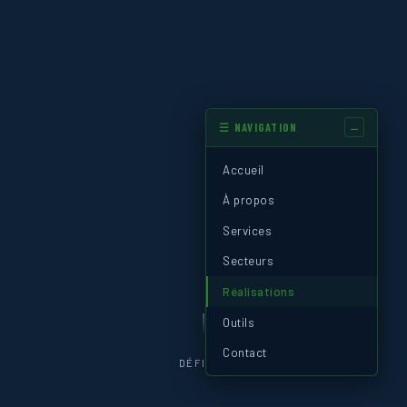
☰ NAVIGATION
Accueil
À propos
Services
Secteurs
Réalisations
Outils
Contact
DÉFILER