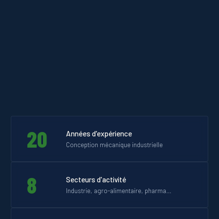
20
Années d'expérience
Conception mécanique industrielle
8
Secteurs d'activité
Industrie, agro-alimentaire, pharma…