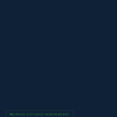
BUREAU D'ÉTUDES INDÉPENDANT