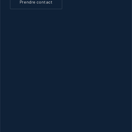
Prendre contact