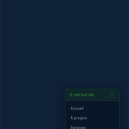
☰ NAVIGATION
Accueil
À propos
Services