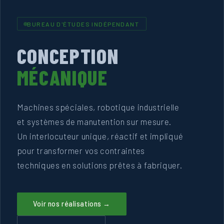
BUREAU D'ÉTUDES INDÉPENDANT
CONCEPTION
MÉCANIQUE
Machines spéciales, robotique industrielle
et systèmes de manutention sur mesure.
Un interlocuteur unique, réactif et impliqué
pour transformer vos contraintes
techniques en solutions prêtes à fabriquer.
Voir nos réalisations →