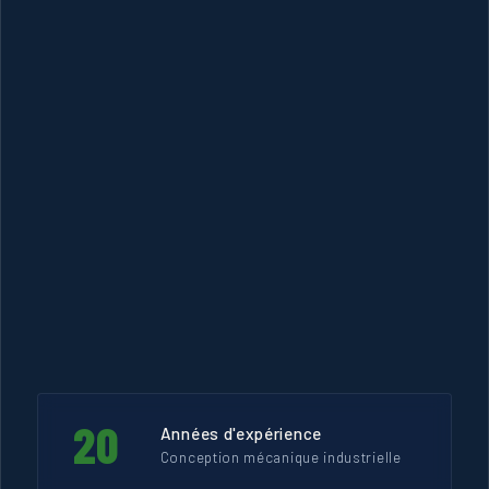
20
Années d'expérience
Conception mécanique industrielle