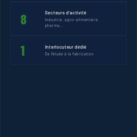
Secteurs d'activité
8
Industrie, agro-alimentaire,
pharma…
1
Interlocuteur dédié
De l'étude à la fabrication